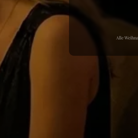
Alle Weihn