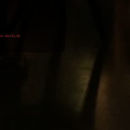
ts-storia.de