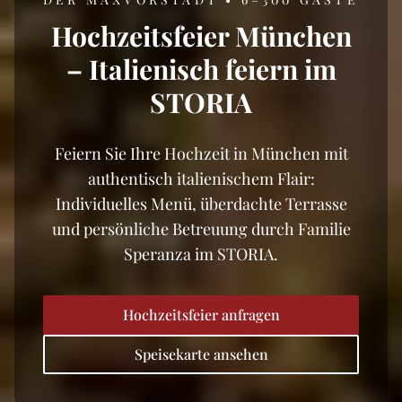
Hochzeitsfeier München
– Italienisch feiern im
STORIA
Feiern Sie Ihre Hochzeit in München mit
authentisch italienischem Flair:
Individuelles Menü, überdachte Terrasse
und persönliche Betreuung durch Familie
Speranza im STORIA.
Hochzeitsfeier anfragen
Speisekarte ansehen