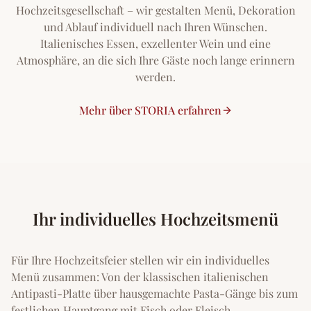
Hochzeitsgesellschaft – wir gestalten Menü, Dekoration
und Ablauf individuell nach Ihren Wünschen.
Italienisches Essen, exzellenter Wein und eine
Atmosphäre, an die sich Ihre Gäste noch lange erinnern
werden.
Mehr über STORIA erfahren
Ihr individuelles Hochzeitsmenü
Für Ihre Hochzeitsfeier stellen wir ein individuelles
Menü zusammen: Von der klassischen italienischen
Antipasti-Platte über hausgemachte Pasta-Gänge bis zum
festlichen Hauptgang mit Fisch oder Fleisch.