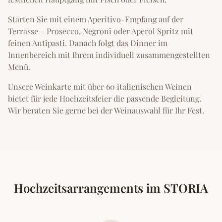
Starten Sie mit einem Aperitivo-Empfang auf der
Terrasse – Prosecco, Negroni oder Aperol Spritz mit
feinen Antipasti. Danach folgt das Dinner im
Innenbereich mit Ihrem individuell zusammengestellten
Menü.
Unsere Weinkarte mit über 60 italienischen Weinen
bietet für jede Hochzeitsfeier die passende Begleitung.
Wir beraten Sie gerne bei der Weinauswahl für Ihr Fest.
Hochzeitsarrangements im STORIA