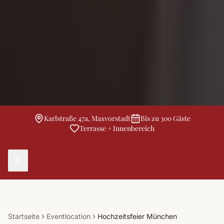
Karlstraße 47a, Maxvorstadt
Bis zu 300 Gäste
Terrasse + Innenbereich
Startseite
Eventlocation
Hochzeitsfeier München