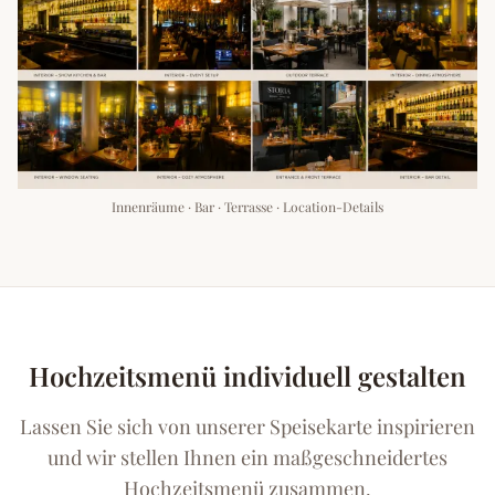
Innenräume · Bar · Terrasse · Location-Details
Hochzeitsmenü individuell gestalten
Lassen Sie sich von unserer Speisekarte inspirieren
und wir stellen Ihnen ein maßgeschneidertes
Hochzeitsmenü zusammen.