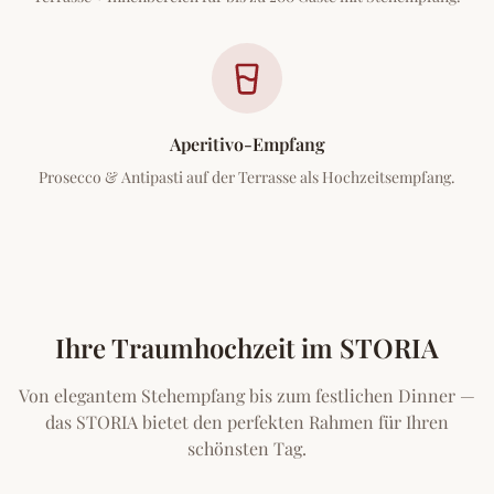
Aperitivo-Empfang
Prosecco & Antipasti auf der Terrasse als Hochzeitsempfang.
Ihre Traumhochzeit im STORIA
Von elegantem Stehempfang bis zum festlichen Dinner —
das STORIA bietet den perfekten Rahmen für Ihren
schönsten Tag.