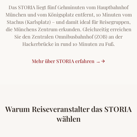
Das STORIA liegt fünf Gehminuten vom Hauptbahnhof
München und vom Königsplatz entfernt, 10 Minuten vom
Stachus (Karlsplatz) – und damit ideal für Reisegruppen,
die Münchens Zentrum erkunden. Gleichzeitig erreichen
Sie den Zentralen Omnibusbahnhof (ZOB) an der
Hackerbrücke in rund 10 Minuten zu Fuß.
Mehr über STORIA erfahren →
Warum Reiseveranstalter das STORIA
wählen