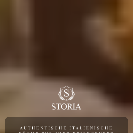
AUTHENTISCHE ITALIENISCHE