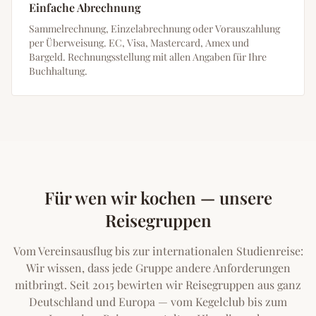
Einfache Abrechnung
Sammelrechnung, Einzelabrechnung oder Vorauszahlung
per Überweisung. EC, Visa, Mastercard, Amex und
Bargeld. Rechnungsstellung mit allen Angaben für Ihre
Buchhaltung.
Für wen wir kochen — unsere
Reisegruppen
Vom Vereinsausflug bis zur internationalen Studienreise:
Wir wissen, dass jede Gruppe andere Anforderungen
mitbringt. Seit 2015 bewirten wir Reisegruppen aus ganz
Deutschland und Europa — vom Kegelclub bis zum