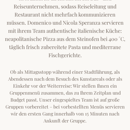
Reiseunternehmen, sodass Reiseleitung und
Restaurant nicht mehrfach kommunizieren
müssen. Domenico und Nicola Speranza servieren
mit ihrem Team authentische italienische Küche:
neapolitanische Pizza aus dem Steinofen bei 400 °C,
täglich frisch zubereitete Pasta und mediterrane
Fischgerichte.
Ob als Mittagsstopp während einer Stadtführung, als
Abendessen nach dem Besuch des Kunstareals oder als
Einkehr vor der Weiterreise: Wir stellen Ihnen ein
Gruppenmenü zusammen, das zu Ihrem Zeitplan und
Budget passt. Unser eingespieltes Team ist auf große
Gruppen vorbereitet – bei vorbestellten Menüs servieren
wir den ersten Gang innerhalb von 15 Minuten nach
Ankunft der Gruppe.