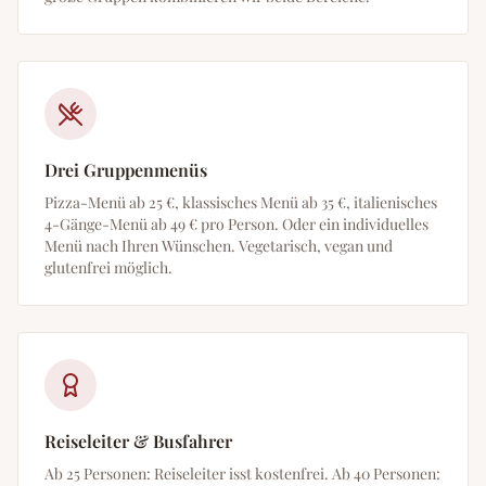
Drei Gruppenmenüs
Pizza-Menü ab 25 €, klassisches Menü ab 35 €, italienisches
4-Gänge-Menü ab 49 € pro Person. Oder ein individuelles
Menü nach Ihren Wünschen. Vegetarisch, vegan und
glutenfrei möglich.
Reiseleiter & Busfahrer
Ab 25 Personen: Reiseleiter isst kostenfrei. Ab 40 Personen: