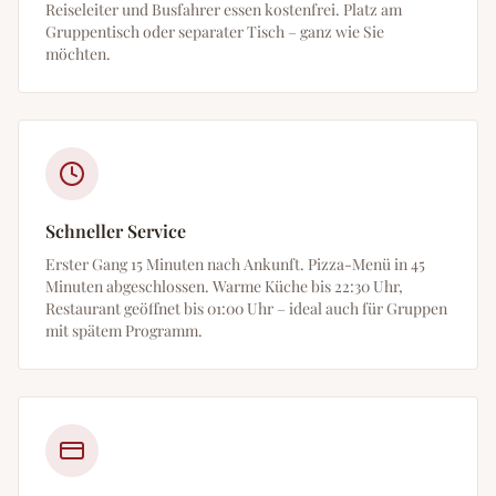
Reiseleiter und Busfahrer essen kostenfrei. Platz am
Gruppentisch oder separater Tisch – ganz wie Sie
möchten.
Schneller Service
Erster Gang 15 Minuten nach Ankunft. Pizza-Menü in 45
Minuten abgeschlossen. Warme Küche bis 22:30 Uhr,
Restaurant geöffnet bis 01:00 Uhr – ideal auch für Gruppen
mit spätem Programm.