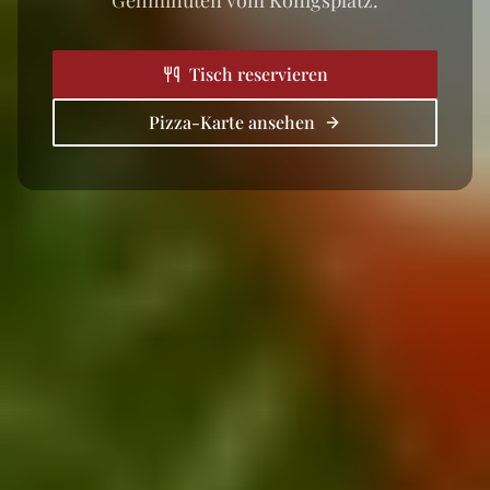
Tisch reservieren
Pizza-Karte ansehen