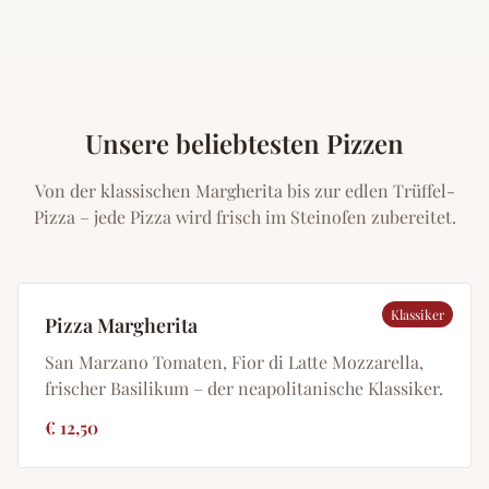
Unsere beliebtesten Pizzen
Von der klassischen Margherita bis zur edlen Trüffel-
Pizza – jede Pizza wird frisch im Steinofen zubereitet.
Klassiker
Pizza Margherita
San Marzano Tomaten, Fior di Latte Mozzarella,
frischer Basilikum – der neapolitanische Klassiker.
€ 12,50