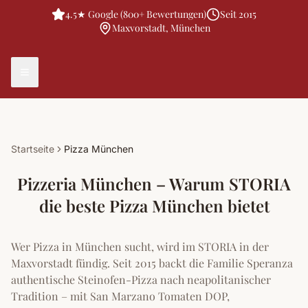
4.5★ Google (800+ Bewertungen)
Seit 2015
Maxvorstadt, München
Startseite
Pizza München
Pizzeria München – Warum STORIA
die beste Pizza München bietet
Wer Pizza in München sucht, wird im STORIA in der
Maxvorstadt fündig. Seit 2015 backt die Familie Speranza
authentische Steinofen-Pizza nach neapolitanischer
Tradition – mit San Marzano Tomaten DOP,