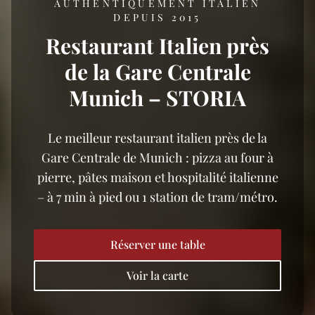
AUTHENTIQUEMENT ITALIEN
DEPUIS 2015
Restaurant Italien près
de la Gare Centrale
Munich – STORIA
Le meilleur restaurant italien près de la
Gare Centrale de Munich : pizza au four à
pierre, pâtes maison et hospitalité italienne
– à 7 min à pied ou 1 station de tram/métro.
Réserver une table
Voir la carte