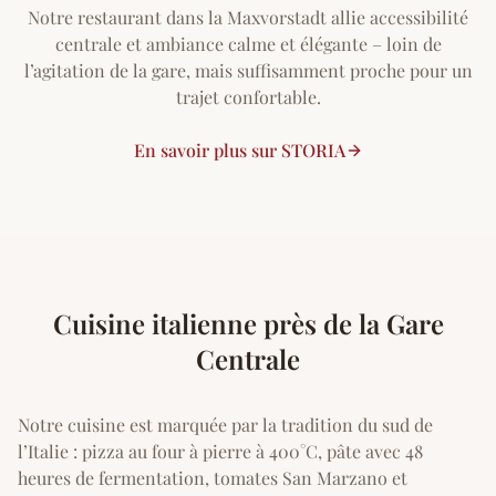
Notre restaurant dans la Maxvorstadt allie accessibilité
centrale et ambiance calme et élégante – loin de
l’agitation de la gare, mais suffisamment proche pour un
trajet confortable.
En savoir plus sur STORIA
Cuisine italienne près de la Gare
Centrale
Notre cuisine est marquée par la tradition du sud de
l’Italie : pizza au four à pierre à 400°C, pâte avec 48
heures de fermentation, tomates San Marzano et