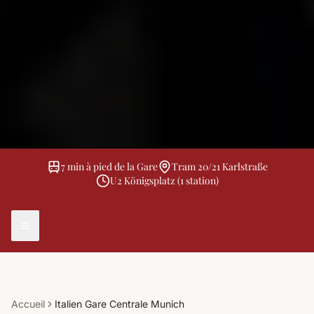
7 min à pied de la Gare
Tram 20/21 Karlstraße
U2 Königsplatz (1 station)
Accueil
Italien Gare Centrale Munich