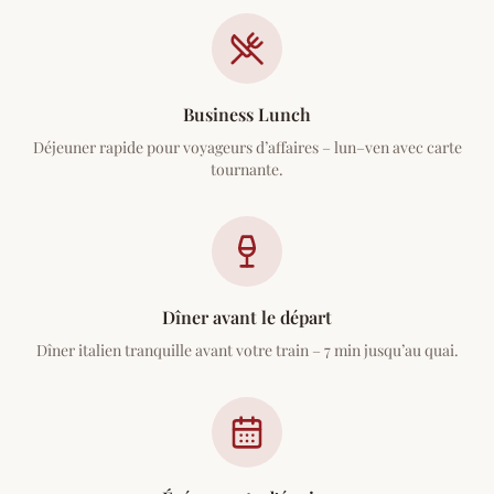
Business Lunch
Déjeuner rapide pour voyageurs d’affaires – lun–ven avec carte
tournante.
Dîner avant le départ
Dîner italien tranquille avant votre train – 7 min jusqu’au quai.