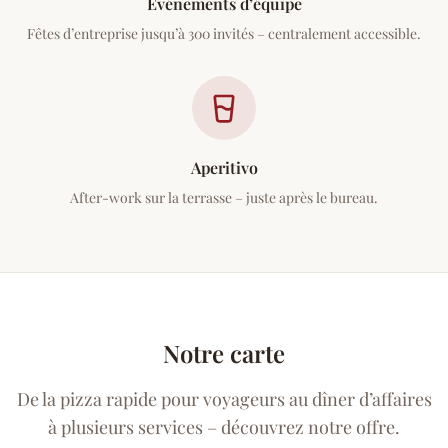
Événements d’équipe
Fêtes d’entreprise jusqu’à 300 invités – centralement accessible.
Aperitivo
After-work sur la terrasse – juste après le bureau.
Notre carte
De la pizza rapide pour voyageurs au dîner d’affaires
à plusieurs services – découvrez notre offre.