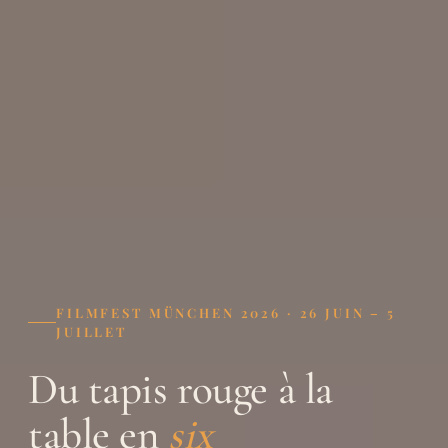
FILMFEST MÜNCHEN 2026 · 26 JUIN – 5
JUILLET
Du tapis rouge à la
table en
six