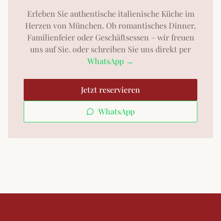
Erleben Sie authentische italienische Küche im
Herzen von München. Ob romantisches Dinner,
Familienfeier oder Geschäftsessen – wir freuen
uns auf Sie.
oder schreiben Sie uns direkt per
WhatsApp →
Jetzt reservieren
WhatsApp