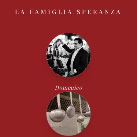
LA FAMIGLIA SPERANZA
Domenico