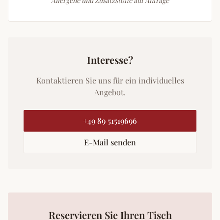
Allergene und Zusatzstoffe auf Anfrage
Interesse?
Kontaktieren Sie uns für ein individuelles
Angebot.
+49 89 51519696
E-Mail senden
Reservieren Sie Ihren Tisch